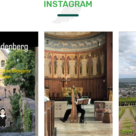
INSTAGRAM