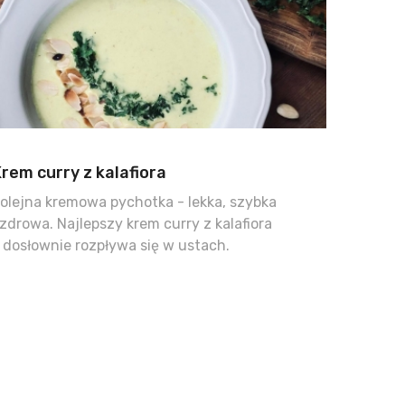
rem curry z kalafiora
olejna kremowa pychotka - lekka, szybka
 zdrowa. Najlepszy krem curry z kalafiora
 dosłownie rozpływa się w ustach.