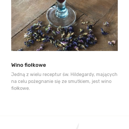
Wino fiołkowe
Jedną z wielu receptur św. Hildegardy, mających
na celu pożegnanie się ze smutkiem, jest wino
fiołkowe.