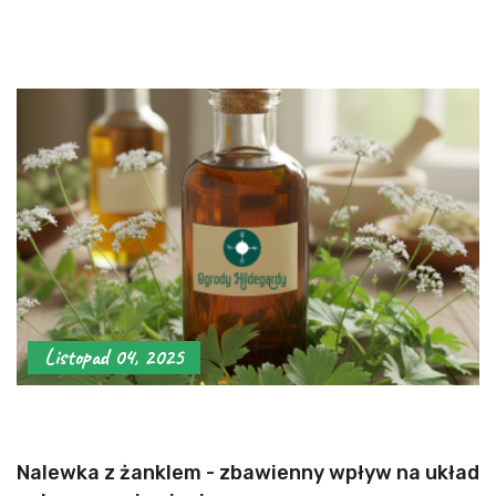
Listopad 04, 2025
Nalewka z żanklem - zbawienny wpływ na układ