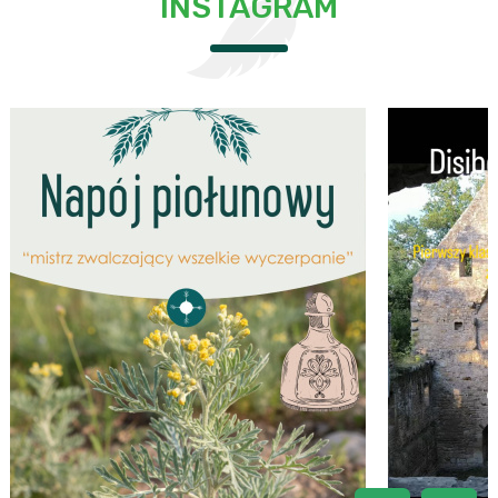
INSTAGRAM