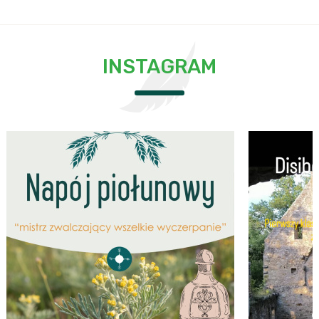
INSTAGRAM