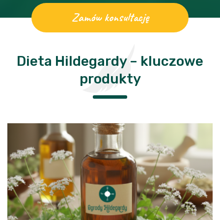
Zamów konsultację
Dieta Hildegardy – kluczowe
produkty