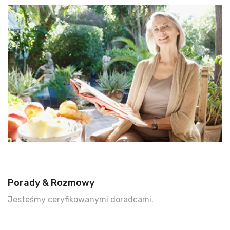
Porady & Rozmowy
Jesteśmy ceryfikowanymi doradcami.