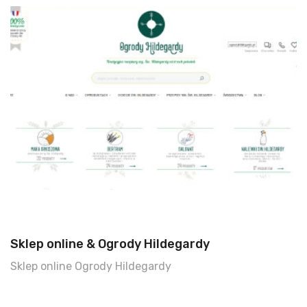
Sklep online & Ogrody Hildegardy
Sklep online Ogrody Hildegardy