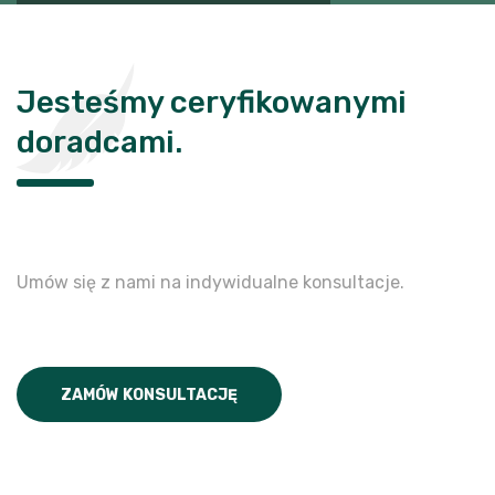
Jesteśmy ceryfikowanymi
doradcami.
Umów się z nami na indywidualne konsultacje.
ZAMÓW KONSULTACJĘ