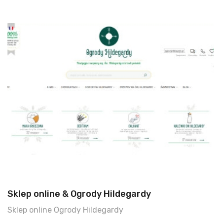
Sklep online & Ogrody Hildegardy
Sklep online Ogrody Hildegardy