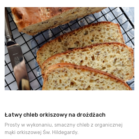
Łatwy chleb orkiszowy na drożdżach
Prosty w wykonaniu, smaczny chleb z organicznej
mąki orkiszowej Św. Hildegardy.