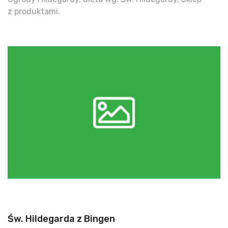
z produktami.
Św. Hildegarda z Bingen