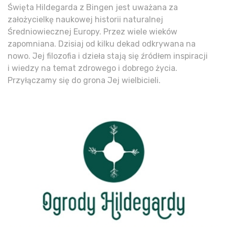
Święta Hildegarda z Bingen jest uważana za
założycielkę naukowej historii naturalnej
Średniowiecznej Europy. Przez wiele wieków
zapomniana. Dzisiaj od kilku dekad odkrywana na
nowo. Jej filozofia i dzieła stają się źródłem inspiracji
i wiedzy na temat zdrowego i dobrego życia.
Przyłączamy się do grona Jej wielbicieli.