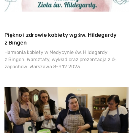
Piękno i zdrowie kobiety wg św. Hildegardy
z Bingen
Harmonia kobiety w Medycynie św. Hildegardy
z Bingen. Warsztaty, wykład oraz prezentacja ziół,
zapachów. Warszawa 8-9.12.2023