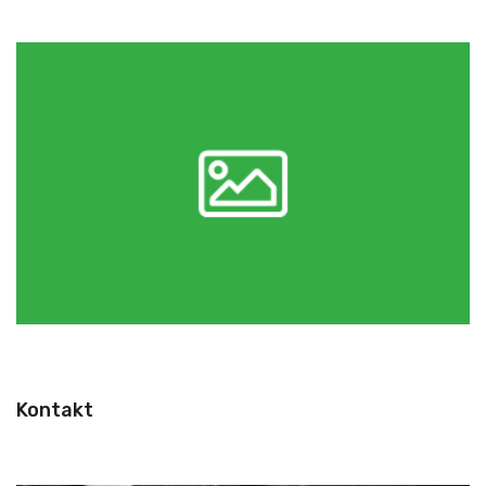
Kontakt