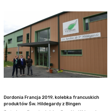
Dordonia Francja 2019, kolebka francuskich
produktów Św. Hildegardy z Bingen