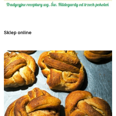
Sklep online