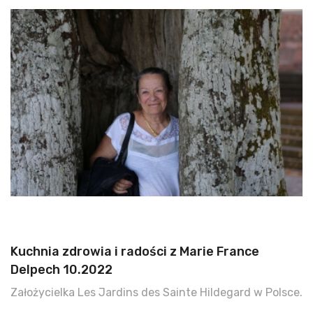
Kuchnia zdrowia i radości z Marie France
Delpech 10.2022
Założycielka Les Jardins des Sainte Hildegard w Polsce.