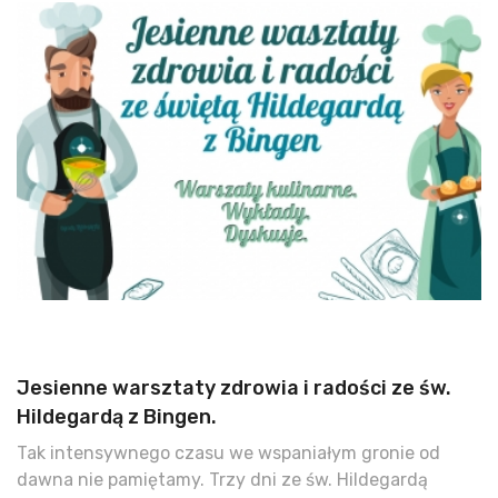
Jesienne warsztaty zdrowia i radości ze św.
Hildegardą z Bingen.
Tak intensywnego czasu we wspaniałym gronie od
dawna nie pamiętamy. Trzy dni ze św. Hildegardą