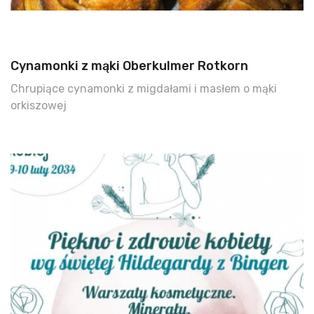
Cynamonki z mąki Oberkulmer Rotkorn
Chrupiące cynamonki z migdałami i masłem o mąki
orkiszowej