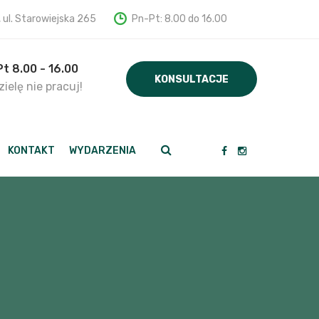
, ul. Starowiejska 265
Pn-Pt: 8.00 do 16.00
Pt 8.00 - 16.00
KONSULTACJE
ielę nie pracuj!
KONTAKT
WYDARZENIA