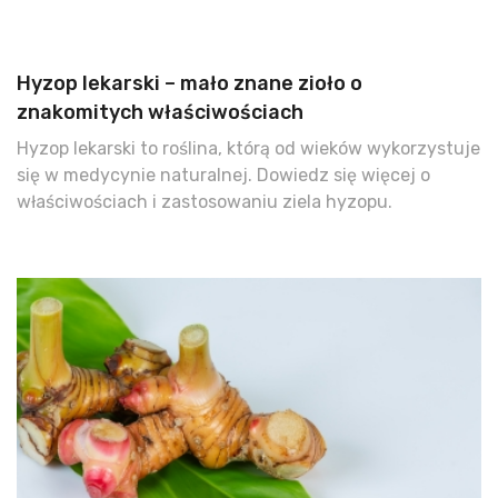
Hyzop lekarski – mało znane zioło o
znakomitych właściwościach
Hyzop lekarski to roślina, którą od wieków wykorzystuje
się w medycynie naturalnej. Dowiedz się więcej o
właściwościach i zastosowaniu ziela hyzopu.