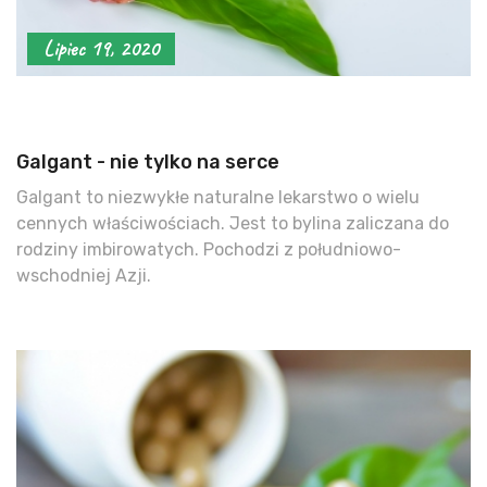
Lipiec 19, 2020
Galgant - nie tylko na serce
Galgant to niezwykłe naturalne lekarstwo o wielu
cennych właściwościach. Jest to bylina zaliczana do
rodziny imbirowatych. Pochodzi z południowo-
wschodniej Azji.