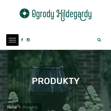
PRODUKTY
Home
Produkty