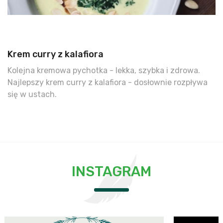
Krem curry z kalafiora
Kolejna kremowa pychotka - lekka, szybka i zdrowa.
Najlepszy krem curry z kalafiora - dosłownie rozpływa
się w ustach.
INSTAGRAM