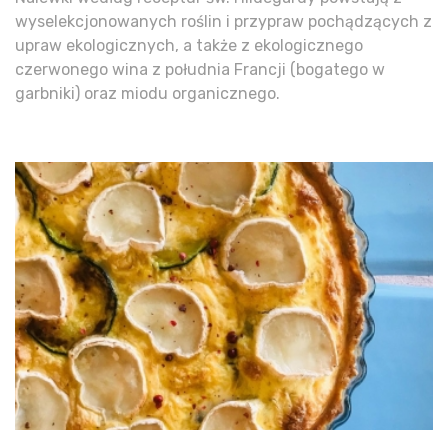
wyselekcjonowanych roślin i przypraw pochądzących z
upraw ekologicznych, a także z ekologicznego
czerwonego wina z południa Francji (bogatego w
garbniki) oraz miodu organicznego.