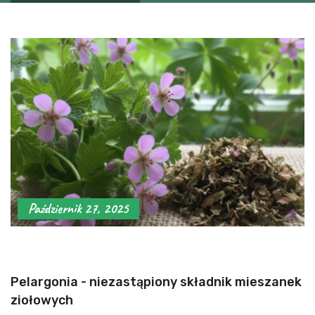
Październik 27, 2025
Pelargonia - niezastąpiony składnik mieszanek
ziołowych