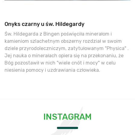
Onyks czarny u św. Hildegardy
Św. Hildegarda z Bingen poświęciła minerałom i
kamieniom szlachetnym obszerny rozdział w swoim
dziele przyrodoleczniczym, zatytułowanym "Physica" .
Jej nauka o minerałach opiera się na przekonaniu, że
Bóg pozostawił w nich "wiele cnót i mocy" w celu
niesienia pomocy i uzdrawiania człowieka.
INSTAGRAM