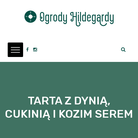
TARTA Z DYNIĄ,
CUKINIĄ I KOZIM SEREM