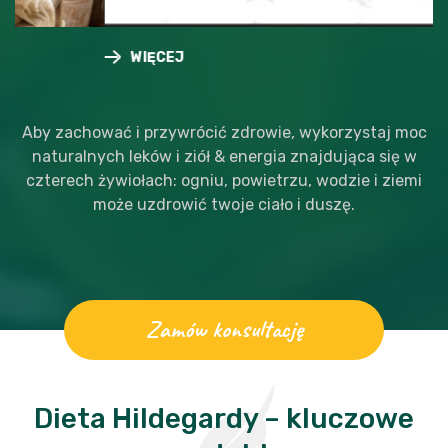
WIĘCEJ
Aby zachować i przywrócić zdrowie, wykorzystaj moc
naturalnych leków i ziół & energia znajdująca się w
czterech żywiołach: ogniu, powietrzu, wodzie i ziemi
może uzdrowić twoje ciało i duszę.
Zamów konsultację
Dieta Hildegardy – kluczowe