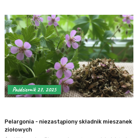
Październik 27, 2025
Pelargonia - niezastąpiony składnik mieszanek
ziołowych