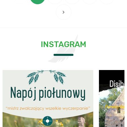
INSTAGRAM