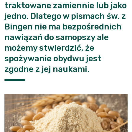
traktowane zamiennie lub jako
jedno. Dlatego w pismach św. z
Bingen nie ma bezpośrednich
nawiązań do samopszy ale
możemy stwierdzić, że
spożywanie obydwu jest
zgodne z jej naukami.