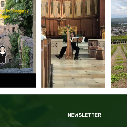
NEWSLETTER