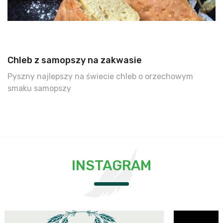
Chleb z samopszy na zakwasie
Pyszny najlepszy na świecie chleb o orzechowym
smaku samopszy
INSTAGRAM