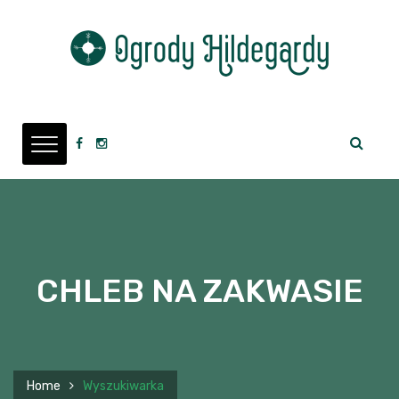
CHLEB NA ZAKWASIE
Home
Wyszukiwarka