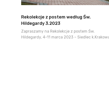
Rekolekcje z postem według Św.
Hildegardy 3.2023
Zapraszamy na Rekolekcje z postem Św.
Hildegardy, 4-11 marca 2023 – Siedlec k.Krakow