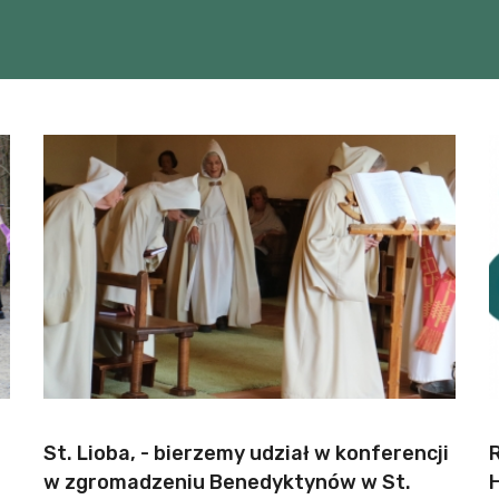
St. Lioba, - bierzemy udział w konferencji
w zgromadzeniu Benedyktynów w St.