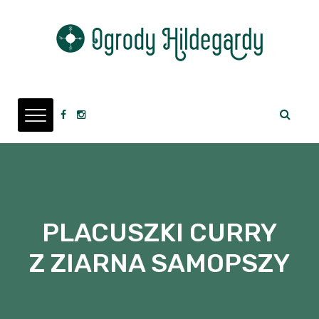
PLACUSZKI CURRY
Z ZIARNA SAMOPSZY