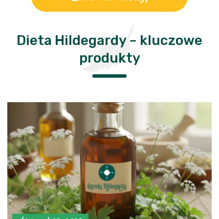
Dieta Hildegardy – kluczowe
produkty