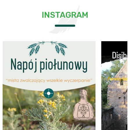
INSTAGRAM